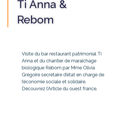
Ti Anna &
Rebom
Visite du bar restaurant patrimonial Ti
Anna et du chantier de maraîchage
biologique Rebom par Mme Olivia
Grégoire secrétaire d’état en charge de
l’économie sociale et solidaire.
Découvrez l’Article du
ouest france
.