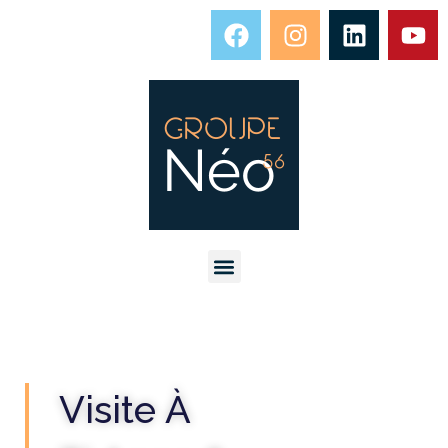
Visite À