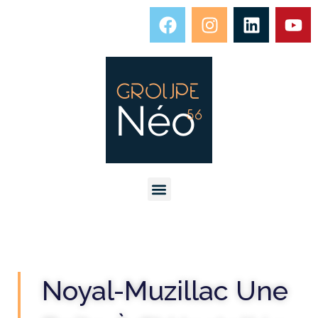
Noyal-Muzillac Une