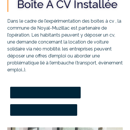
Boîte À CV Installée
Dans le cadre de l’expérimentation des boites à cv , la
commune de Noyal-Muzillac est partenaire de
l’opération. Les habitants peuvent y déposer un cv,
une demande concernant la location de voiture
solidaire via néo mobilité. les entreprises peuvent
déposer une offres d’emploi ou aborder une
problématique lié à l’embauche (transport, évènement
emploi..).
ARTICLE OUEST FRANCE
ARTICLE TELEGRAMME