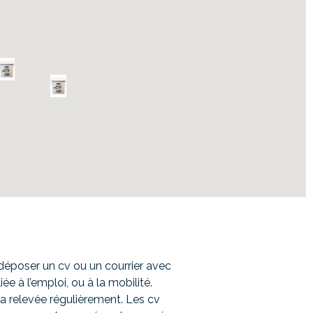
déposer un cv ou un courrier avec
e à l’emploi, ou à la mobilité.
ra relevée régulièrement. Les cv