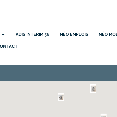
ADIS INTERIM 56
NÉO EMPLOIS
NÉO MOB
ONTACT