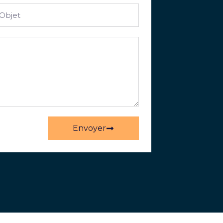
Envoyer