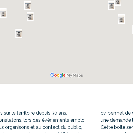
 sur le territoire depuis 30 ans.
cv, permet de 
onstatons, lors des évènements emploi
une demande lié
s organisons et au contact du public,
Cette boite se