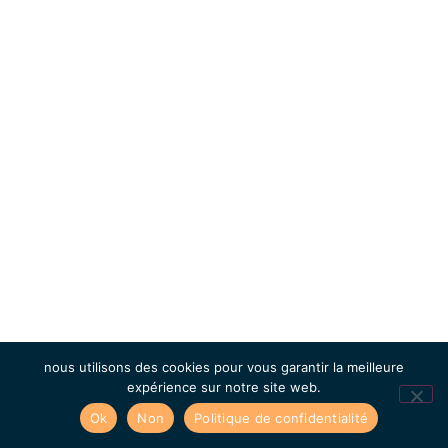
nous utilisons des cookies pour vous garantir la meilleure
expérience sur notre site web.
Ok
Non
Politique de confidentialité