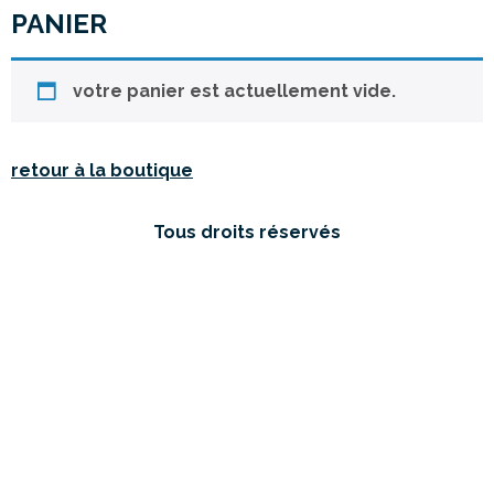
PANIER
votre panier est actuellement vide.
retour à la boutique
Tous droits réservés