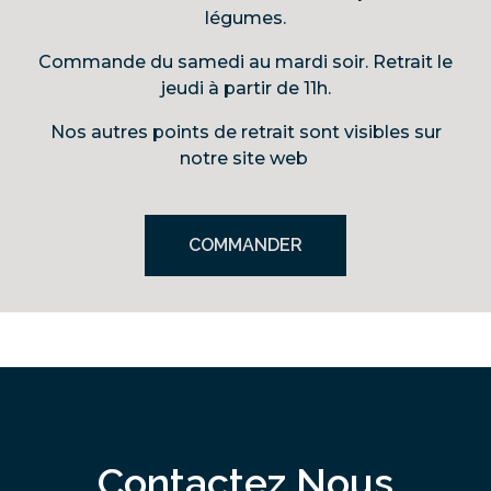
légumes.
Commande du samedi au mardi soir. Retrait le
jeudi à partir de 11h.
Nos autres points de retrait sont visibles sur
notre site web
COMMANDER
Contactez Nous