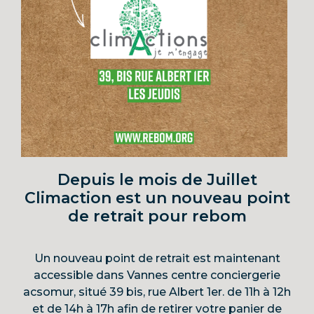
Depuis le mois de Juillet
Climaction est un nouveau point
de retrait pour rebom
Un nouveau point de retrait est maintenant
accessible dans Vannes centre conciergerie
acsomur, situé 39 bis, rue Albert 1er. de 11h à 12h
et de 14h à 17h afin de retirer votre panier de