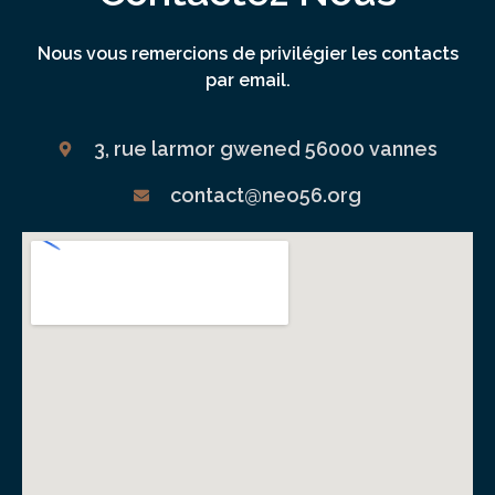
Nous vous remercions de privilégier les contacts
par email.
3, rue larmor gwened 56000 vannes
contact@neo56.org