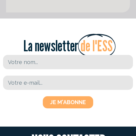
La newsletter
de l'ESS
JE M'ABONNE
CONTACTEZ-NOUS