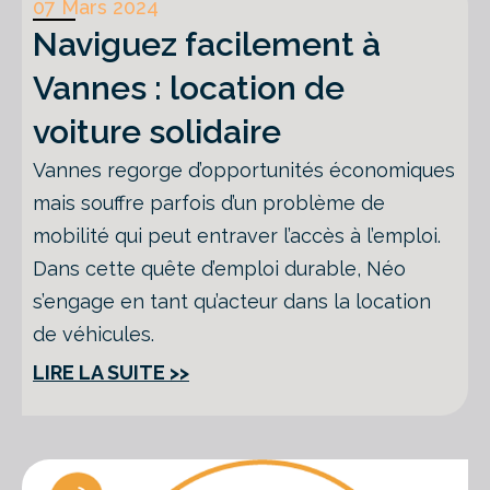
07 Mars 2024
Naviguez facilement à
Vannes : location de
voiture solidaire
Vannes regorge d’opportunités économiques
mais souffre parfois d’un problème de
mobilité qui peut entraver l’accès à l’emploi.
Dans cette quête d’emploi durable, Néo
s’engage en tant qu’acteur dans la location
de véhicules.
LIRE LA SUITE >>