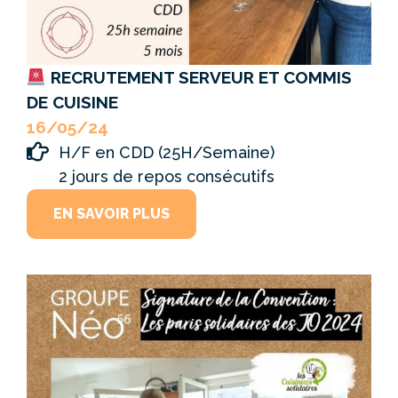
RECRUTEMENT SERVEUR ET COMMIS
DE CUISINE
16/05/24
H/F en CDD (25H/Semaine)
2 jours de repos consécutifs
EN SAVOIR PLUS