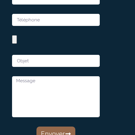
Envoyer