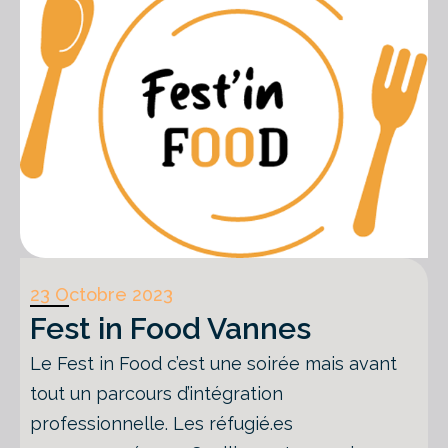
23 Octobre 2023
Fest in Food Vannes
Le Fest in Food c’est une soirée mais avant
tout un parcours d’intégration
professionnelle. Les réfugié.es