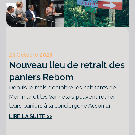
23 Octobre 2023
Nouveau lieu de retrait des
paniers Rebom
Depuis le mois d'octobre les habitants de
Menimur et les Vannetais peuvent retirer
leurs paniers à la conciergerie Acsomur
LIRE LA SUITE >>