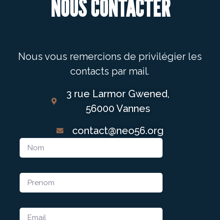
NOUS CONTACTER
Nous vous remercions de privilégier les
contacts par mail
.
3 rue Larmor Gwened,
56000 Vannes
contact@neo56.org