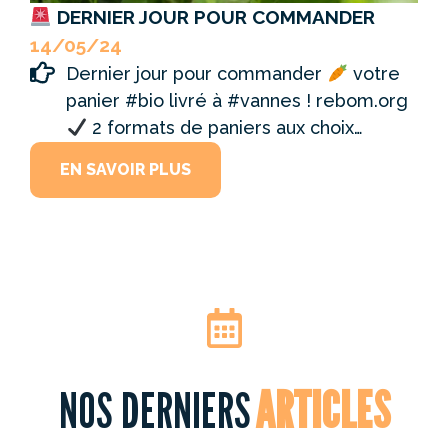
DERNIER JOUR POUR COMMANDER
14/05/24
Dernier jour pour commander
votre
panier #bio livré à #vannes ! rebom.org
2 formats de paniers aux choix…
EN SAVOIR PLUS
ARTICLES
NOS DERNIERS