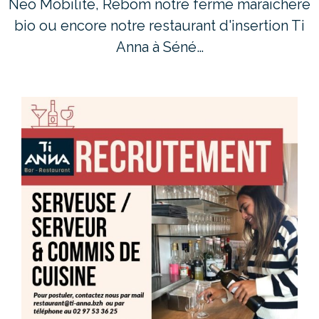
Néo Mobilité, Rebom notre ferme maraîchère
bio ou encore notre restaurant d'insertion Ti
Anna à Séné…