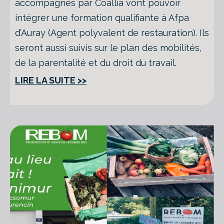
accompagnés par Coallia vont pouvoir
intégrer une formation qualifiante à Afpa
d’Auray (Agent polyvalent de restauration). Ils
seront aussi suivis sur le plan des mobilités,
de la parentalité et du droit du travail.
LIRE LA SUITE >>