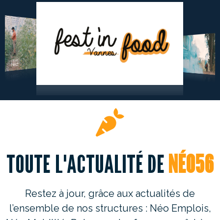
TOUTE L'ACTUALITÉ DE
NÉO56
Restez à jour, grâce aux actualités de
l’ensemble de nos structures : Néo Emplois,