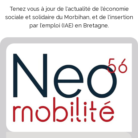
Tenez vous à jour de l'actualité de l'économie
sociale et solidaire du Morbihan, et de l'insertion
par l'emploi (IAE) en Bretagne.