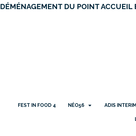
DÉMÉNAGEMENT DU POINT ACCUEIL 
FEST IN FOOD 4
NÉO56
ADIS INTERIM