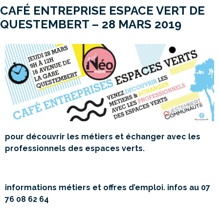
CAFÉ ENTREPRISE ESPACE VERT DE
QUESTEMBERT – 28 MARS 2019
pour découvrir les métiers et échanger avec les
professionnels des espaces verts.
informations métiers et offres d’emploi. infos au 07
76 08 62 64