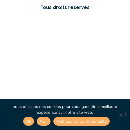
Tous droits réservés
nous utilisons des cookies pour vous garantir la meilleure
expérience sur notre site web.
Ok
Non
Politique de confidentialité