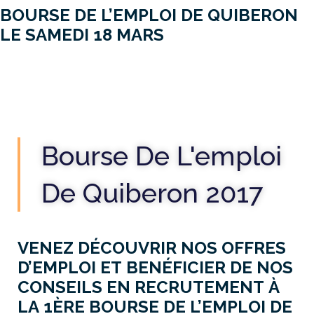
BOURSE DE L’EMPLOI DE QUIBERON
LE SAMEDI 18 MARS
Bourse De L'emploi
De Quiberon 2017
VENEZ DÉCOUVRIR NOS OFFRES
D’EMPLOI ET BENÉFICIER DE NOS
CONSEILS EN RECRUTEMENT À
LA 1ÈRE BOURSE DE L’EMPLOI DE