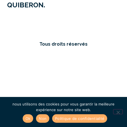
QUIBERON.
Tous droits réservés
nous utilisons des cookies pour vous garantir la meilleure
expérience sur notre site web.
Ok
Non
Politique de confidentialité