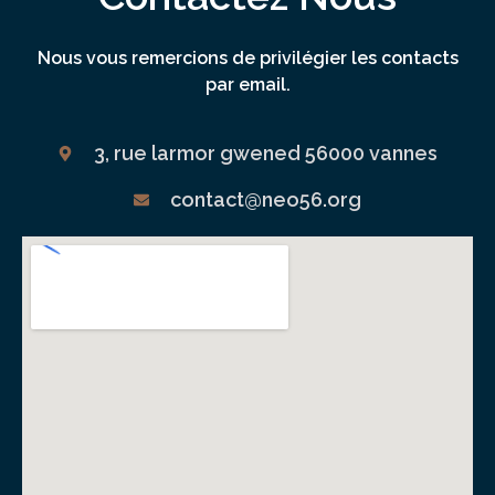
Nous vous remercions de privilégier les contacts
par email.
3, rue larmor gwened 56000 vannes
contact@neo56.org