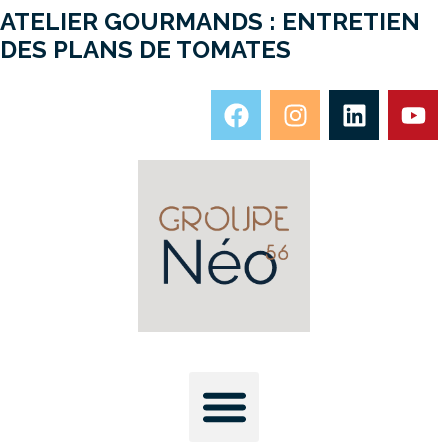
ATELIER GOURMANDS : ENTRETIEN
DES PLANS DE TOMATES