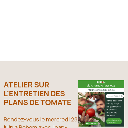
ATELIER SUR
L'ENTRETIEN DES
PLANS DE TOMATE
Rendez-vous le mercredi 28
juin à Rebom avec Jean-