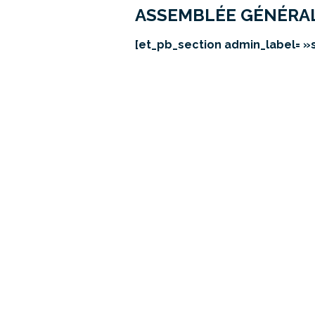
ASSEMBLÉE GÉNÉRAL
[et_pb_section admin_label= »