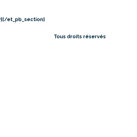
][/et_pb_section]
Tous droits réservés